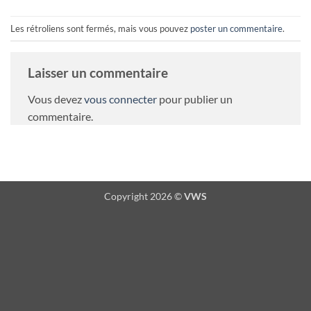
Les rétroliens sont fermés, mais vous pouvez
poster un commentaire
.
Laisser un commentaire
Vous devez
vous connecter
pour publier un
commentaire.
Copyright 2026 ©
VWS