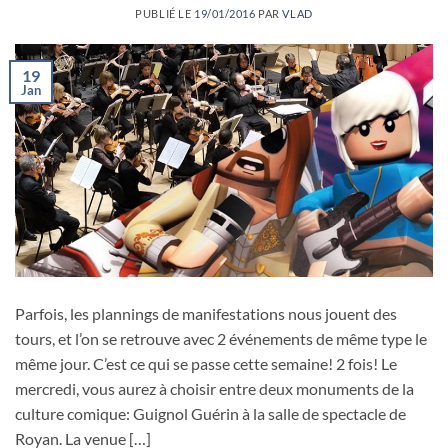
PUBLIÉ LE
19/01/2016
PAR
VLAD
19
Jan
Parfois, les plannings de manifestations nous jouent des
tours, et l’on se retrouve avec 2 événements de même type le
même jour. C’est ce qui se passe cette semaine! 2 fois! Le
mercredi, vous aurez à choisir entre deux monuments de la
culture comique: Guignol Guérin à la salle de spectacle de
Royan. La venue […]