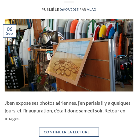
PUBLIÉ LE
06/09/2015
PAR
VLAD
06
Sep
Jben expose ses photos aériennes, j’en parlais il y a quelques
jours, et l’inauguration, c’était donc samedi soir. Retour en
images.
CONTINUER LA LECTURE
→