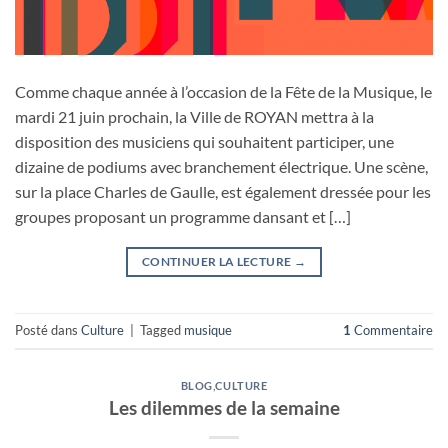
Comme chaque année à l’occasion de la Fête de la Musique, le
mardi 21 juin prochain, la Ville de ROYAN mettra à la
disposition des musiciens qui souhaitent participer, une
dizaine de podiums avec branchement électrique. Une scène,
sur la place Charles de Gaulle, est également dressée pour les
groupes proposant un programme dansant et […]
CONTINUER LA LECTURE
→
Posté dans
Culture
|
Tagged
musique
1
Commentaire
BLOG
,
CULTURE
Les dilemmes de la semaine