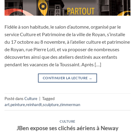
Fidèle à son habitude, le salon d’automne, organisé par le
service Culture et Patrimoine de la ville de Royan, s’installe
du 17 octobre au 8 novembre, à l’atelier culture et patrimoine
de Royan, rue Pierre Loti, et va proposer de nombreuses
découvertes ainsi que des ateliers destinés aux enfants
pendant les vacances de la Toussaint. Après […]
CONTINUER LA LECTURE
→
Posté dans
Culture
|
Tagged
art
,
peinture
,
reinhardt
,
sculpture
,
zimmerman
CULTURE
JBen expose ses clichés aériens à Neway