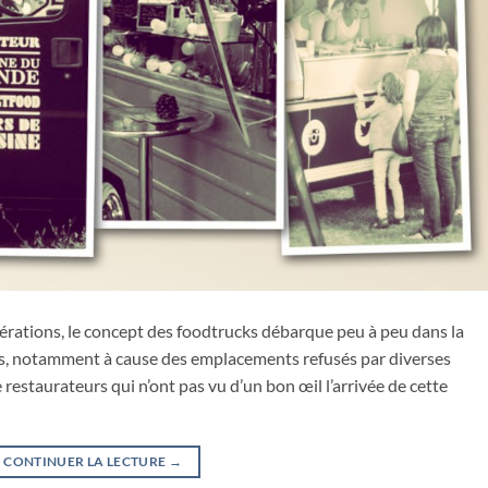
mérations, le concept des foodtrucks débarque peu à peu dans la
iles, notamment à cause des emplacements refusés par diverses
 restaurateurs qui n’ont pas vu d’un bon œil l’arrivée de cette
CONTINUER LA LECTURE
→