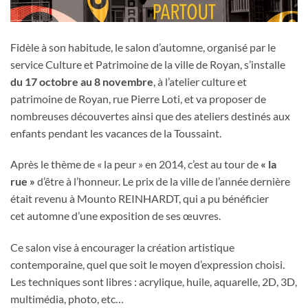
Fidèle à son habitude, le salon d’automne, organisé par le
service Culture et Patrimoine de la ville de Royan, s’installe
du 17 octobre au 8 novembre
, à l’atelier culture et
patrimoine de Royan, rue Pierre Loti, et va proposer de
nombreuses découvertes ainsi que des ateliers destinés aux
enfants pendant les vacances de la Toussaint.
Après le thème de « la peur » en 2014, c’est au tour de
« la
rue »
d’être à l’honneur. Le prix de la ville de l’année dernière
était revenu à Mounto REINHARDT, qui a pu bénéficier
cet automne d’une exposition de ses œuvres.
Ce salon vise à encourager la création artistique
contemporaine, quel que soit le moyen d’expression choisi.
Les techniques sont libres : acrylique, huile, aquarelle, 2D, 3D,
multimédia, photo, etc…