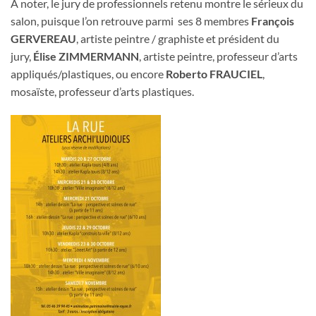
A noter, le jury de professionnels retenu montre le sérieux du
salon, puisque l’on retrouve parmi ses 8 membres
François
GERVEREAU
, artiste peintre / graphiste et président du
jury,
Élise ZIMMERMANN
, artiste peintre, professeur d’arts
appliqués/plastiques, ou encore
Roberto FRAUCIEL
,
mosaïste, professeur d’arts plastiques.