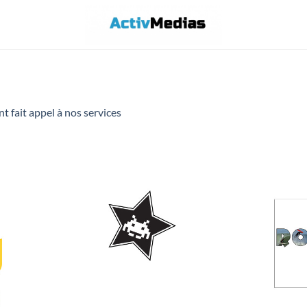
ont fait appel à nos services