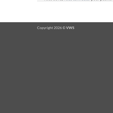
Copyright 2026 ©
VWS