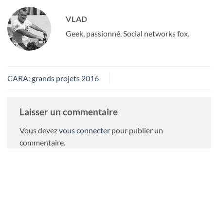
VLAD
Geek, passionné, Social networks fox.
CARA: grands projets 2016
Laisser un commentaire
Vous devez
vous connecter
pour publier un
commentaire.