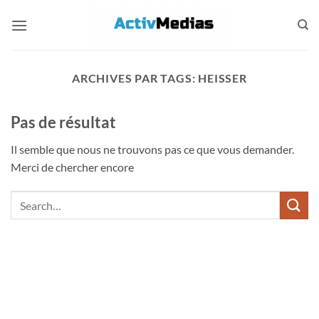
Passer
au
contenu
ARCHIVES PAR TAGS:
HEISSER
Pas de résultat
Il semble que nous ne trouvons pas ce que vous demander.
Merci de chercher encore